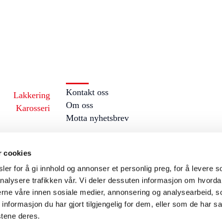
Kontakt oss
Lakkering
Om oss
Karosseri
Motta nyhetsbrev
r cookies
er for å gi innhold og annonser et personlig preg, for å levere s
nalysere trafikken vår. Vi deler dessuten informasjon om hvorda
nerne våre innen sosiale medier, annonsering og analysearbeid, 
formasjon du har gjort tilgjengelig for dem, eller som de har sa
stene deres.