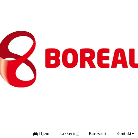
Hjem
Lakkering
Karosseri
Kontakt