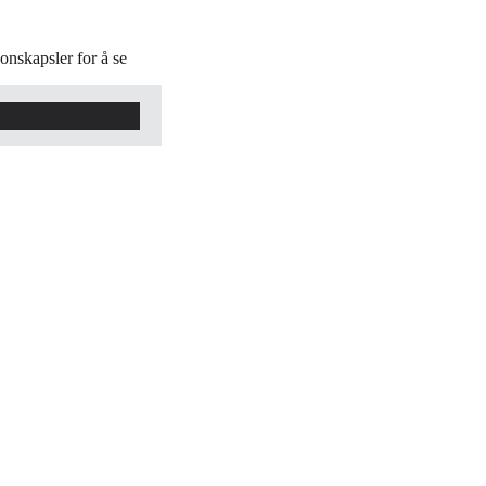
onskapsler for å se