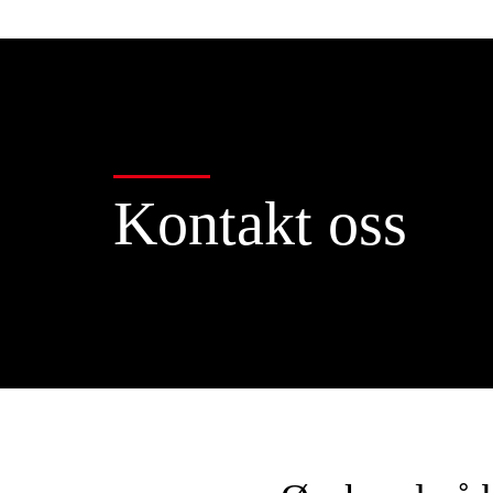
Kontakt oss